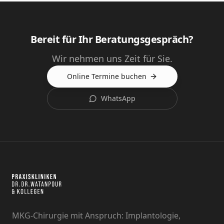
Bereit für Ihr Beratungsgespräch?
Wir nehmen uns Zeit für Sie.
Online Termine buchen
WhatsApp
MKG-Chirurgie mit Anspruch: Implantologie,